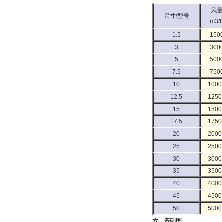
风
尺寸\型号
m3/
1.5
150
3
300
5
500
7.5
750
10
1000
12.5
1250
15
1500
17.5
1750
20
2000
25
2500
30
3000
35
3500
40
4000
45
4500
50
5000
六、基础图