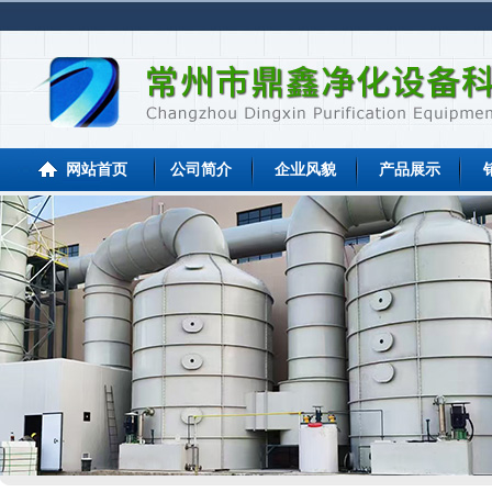
网站首页
公司简介
企业风貌
产品展示