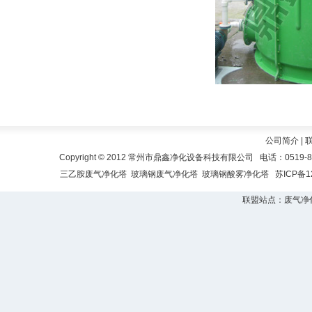
公司简介
|
Copyright © 2012 常州市鼎鑫净化设备科技有限公司 电话：0519-
三乙胺废气净化塔
玻璃钢废气净化塔
玻璃钢酸雾净化塔
苏ICP备1
联盟站点：
废气净